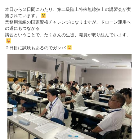
本日から２日間にわたり、第二級陸上特殊無線技士の講習会が実
施されています。
業務用無線の国家資格チャレンジになりますが、ドローン運用へ
の道にもつながる
講習ということで、たくさんの生徒、職員が取り組んでいます。
２日目に試験もあるのでガンバ