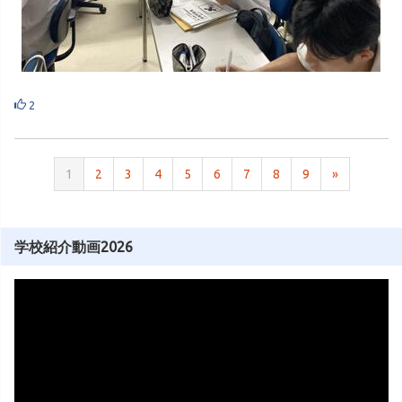
2
1
2
3
4
5
6
7
8
9
»
学校紹介動画2026