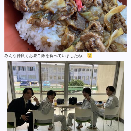
みんな仲良くお昼ご飯を食べていましたね。