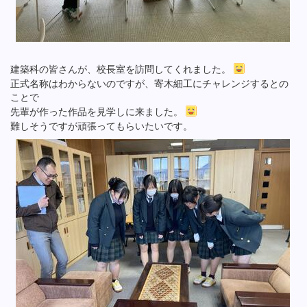
建築科の皆さんが、校長室を訪問してくれました。
正式名称はわからないのですが、寄木細工にチャレンジするとの
ことで
先輩が作った作品を見学しに来ました。
難しそうですが頑張ってもらいたいです。