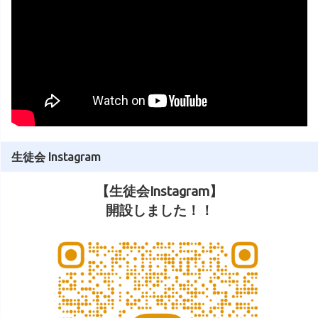
生徒会 Instagram
【生徒会Instagram】
開設しました！！