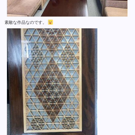
素敵な作品なのです。