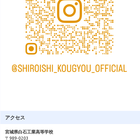
アクセス
宮城県白石工業高等学校
〒989-0203