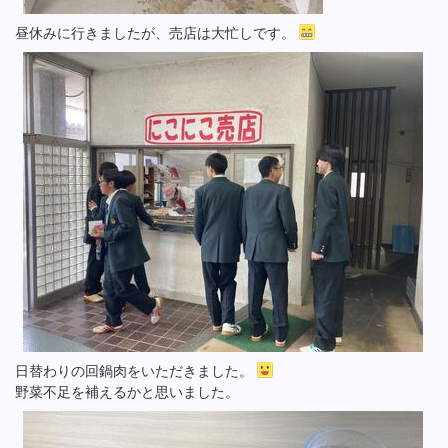
昼休みに行きましたが、売店は大忙しです。
日替わりの回鍋肉をいただきました。
野菜不足を補えるかと思いました。