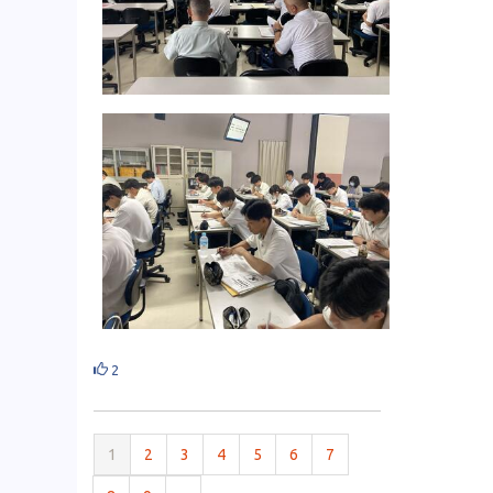
2
1
2
3
4
5
6
7