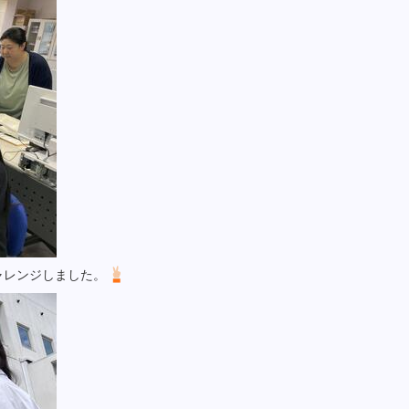
ャレンジしました。