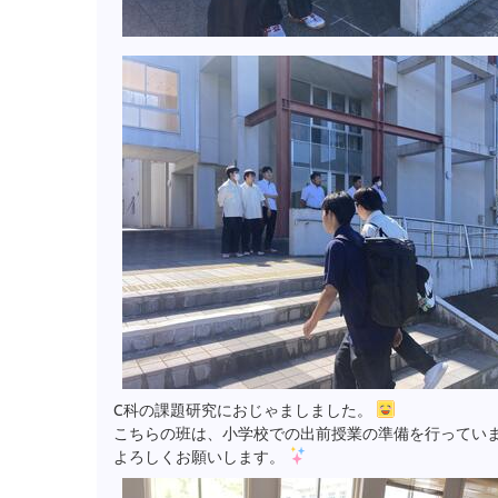
C科の課題研究におじゃましました。
こちらの班は、小学校での出前授業の準備を行ってい
よろしくお願いします。