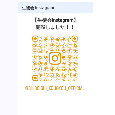
生徒会 Instagram
【生徒会Instagram】
開設しました！！