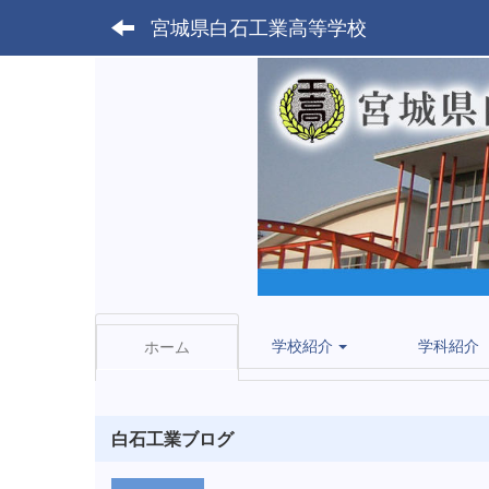
宮城県白石工業高等学校
学校紹介
学科紹介
ホーム
白石工業ブログ