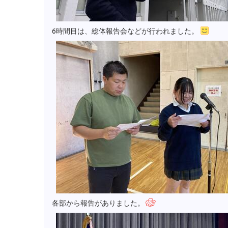
6時間目は、総体報告会などが行われました。
各部から報告がありました。