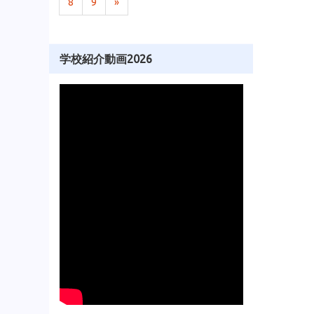
8
9
»
学校紹介動画2026