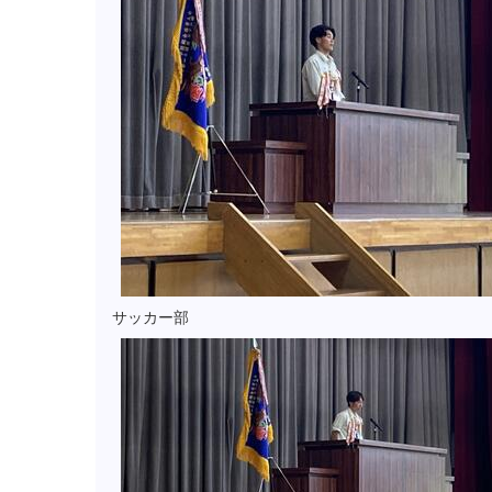
サッカー部