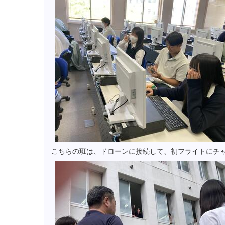
こちらの班は、ドローンに接続して、初フライトにチ