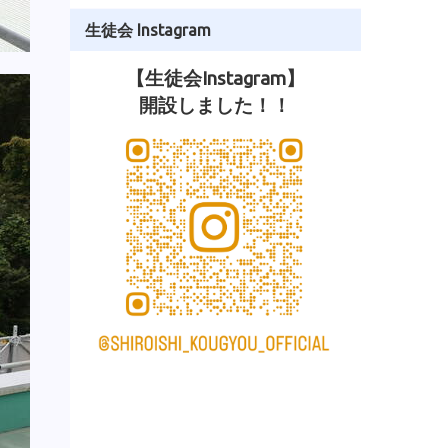
生徒会 Instagram
【生徒会Instagram】
開設しました！！