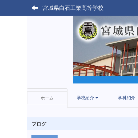
宮城県白石工業高等学校
学校紹介
学科紹介
ホーム
ブログ