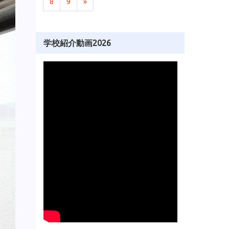
8
9
»
学校紹介動画2026