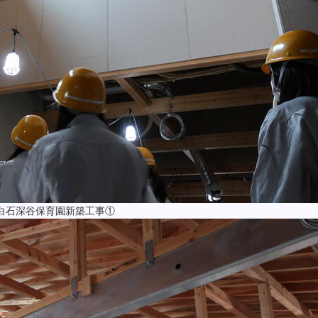
白石深谷保育園新築工事①