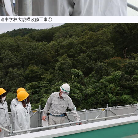
船迫中学校大規模改修工事①