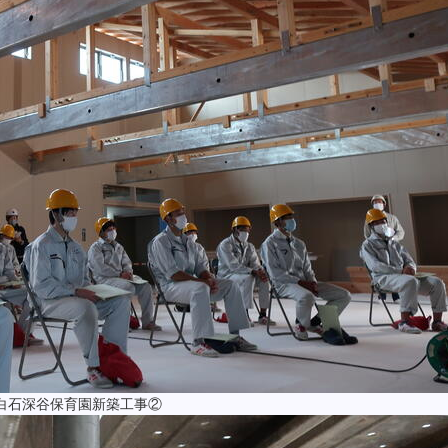
白石深谷保育園新築工事②