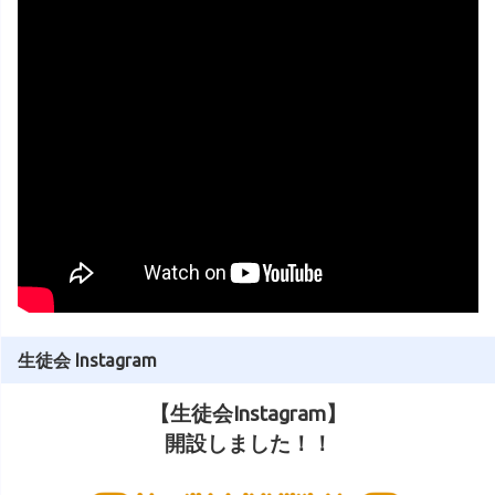
生徒会 Instagram
【生徒会Instagram】
開設しました！！