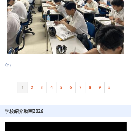
2
1
2
3
4
5
6
7
8
9
»
学校紹介動画2026