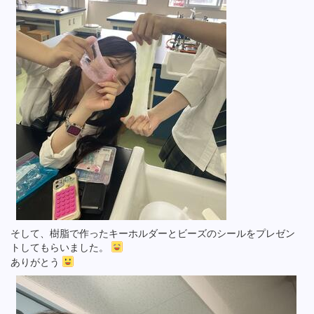
そして、樹脂で作ったキーホルダーとビーズのシールをプレゼン
トしてもらいました。
ありがとう