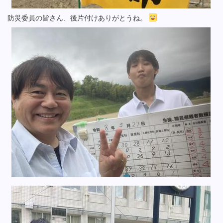
防災委員の皆さん、後片付けありがとうね。