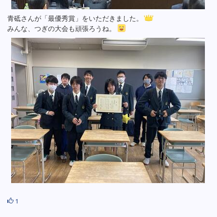
青砥さんが「最優秀賞」をいただきました。
みんな、つぎの大会も頑張ろうね。
1