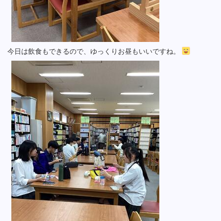
今日は飲食もできるので、ゆっくりお昼もいいですね。