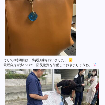
そして6時間目は、防災訓練を行いました。
最近自身が多いので、防災物資を準備しておきましょうね。