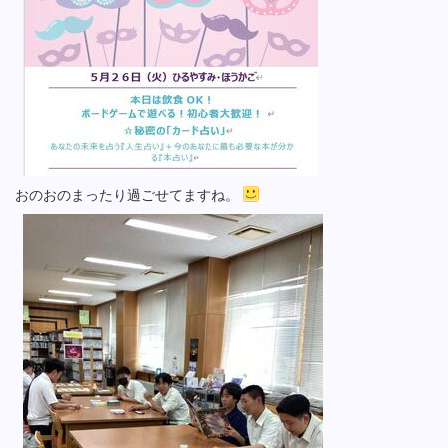
おのおのまったり過ごせてますね。