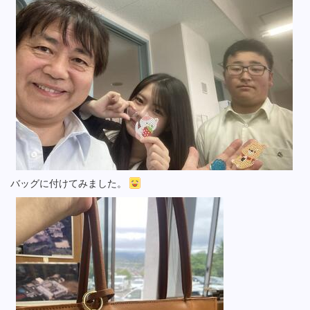
バッグに付けてみました。