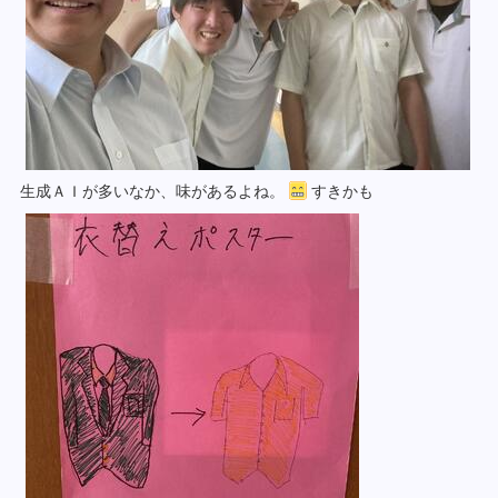
生成ＡＩが多いなか、味があるよね。
すきかも