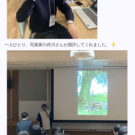
一人ひとり、写真家の武川さんが講評してくれました。