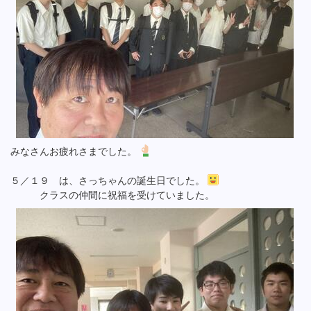
みなさんお疲れさまでした。
５／１９ は、さっちゃんの誕生日でした。
クラスの仲間に祝福を受けていました。