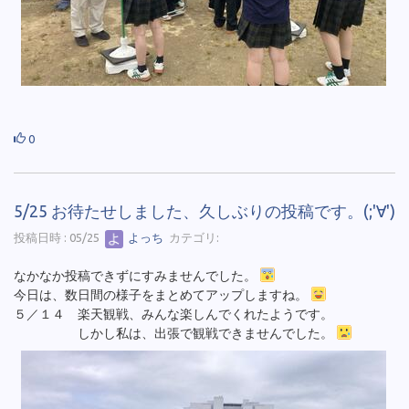
0
5/25 お待たせしました、久しぶりの投稿です。(;'∀')
投稿日時 : 05/25
よっち
カテゴリ:
なかなか投稿できずにすみませんでした。
今日は、数日間の様子をまとめてアップしますね。
５／１４ 楽天観戦、みんな楽しんでくれたようです。
しかし私は、出張で観戦できませんでした。