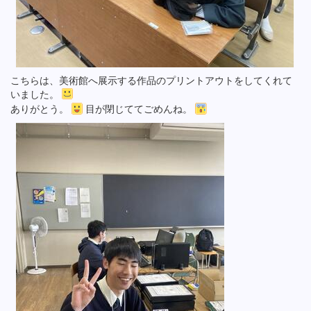
こちらは、美術館へ展示する作品のプリントアウトをしてくれて
いました。
ありがとう。
目が閉じててごめんね。