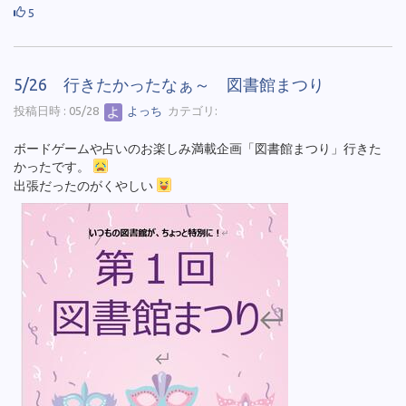
5
5/26 行きたかったなぁ～ 図書館まつり
投稿日時 : 05/28
よっち
カテゴリ:
ボードゲームや占いのお楽しみ満載企画「図書館まつり」行きた
かったです。
出張だったのがくやしい