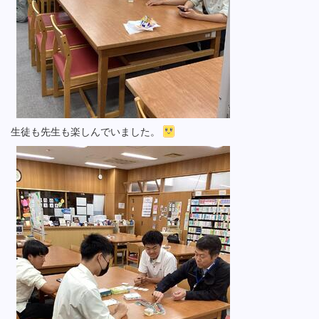
生徒も先生も楽しんでいました。