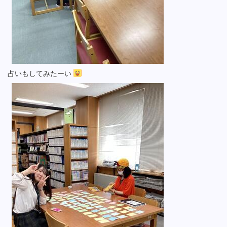
占いもしてみたーい