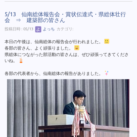
5/13 仙南総体報告会・賞状伝達式・県総体壮行
会 ⇒ 建築部の皆さん
投稿日時 : 05/13
よっち
カテゴリ:
本日の午後は、仙南総体の報告会が行われました。
各部の皆さん、よく頑張りました。
県総体につながった部活動の皆さんは、ぜひ頑張ってきてくださ
いね。
各部の代表者から、仙南総体の報告がありました。