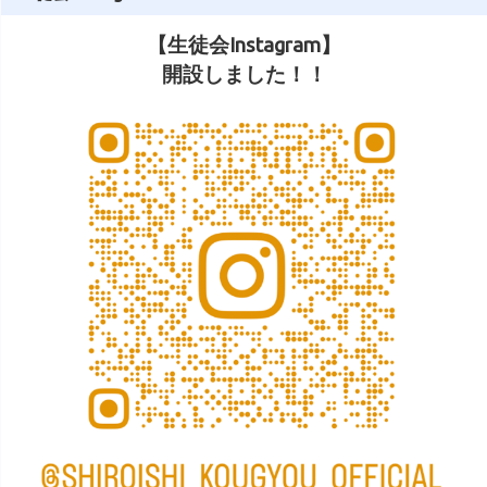
【生徒会Instagram】
開設しました！！