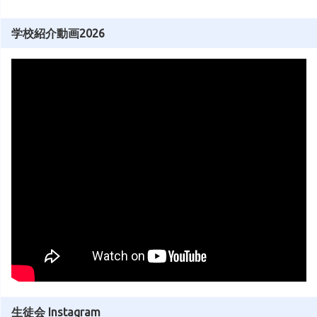
学校紹介動画2026
生徒会 Instagram