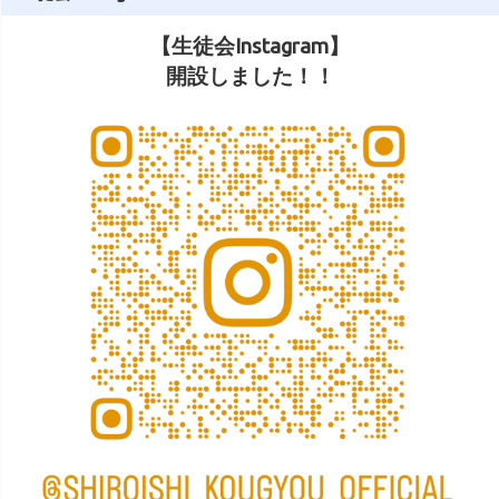
【生徒会Instagram】
開設しました！！