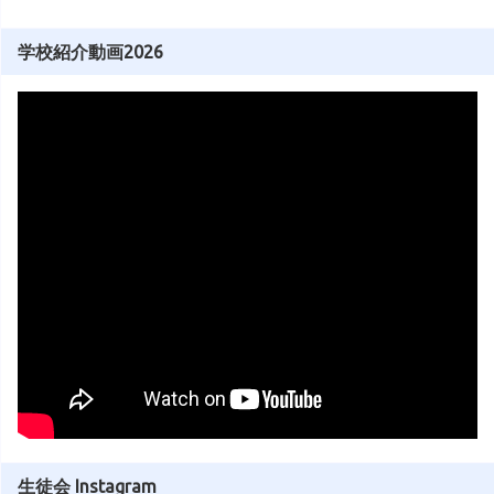
学校紹介動画2026
生徒会 Instagram