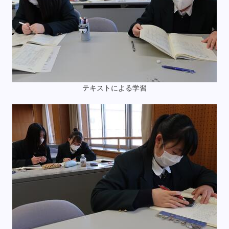
テキストによる学習