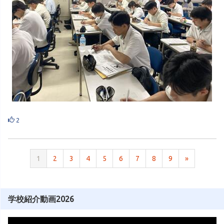
2
1
2
3
4
5
6
7
8
9
»
学校紹介動画2026