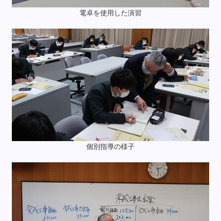
電卓を使用した演習
個別指導の様子