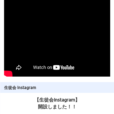
生徒会 Instagram
【生徒会Instagram】
開設しました！！