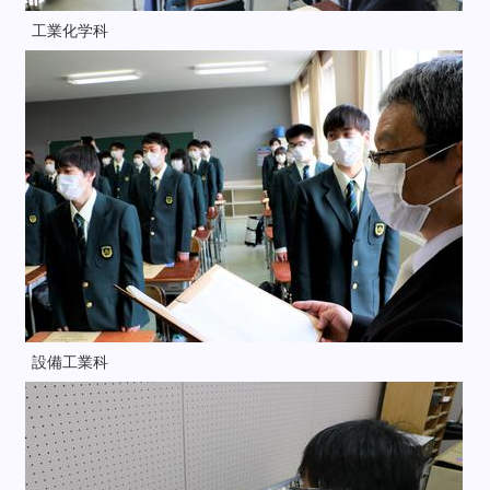
工業化学科
設備工業科