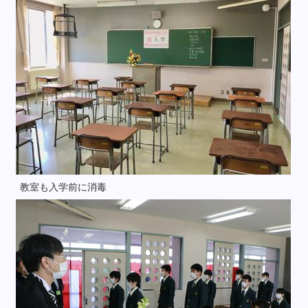
教室も入学前に消毒