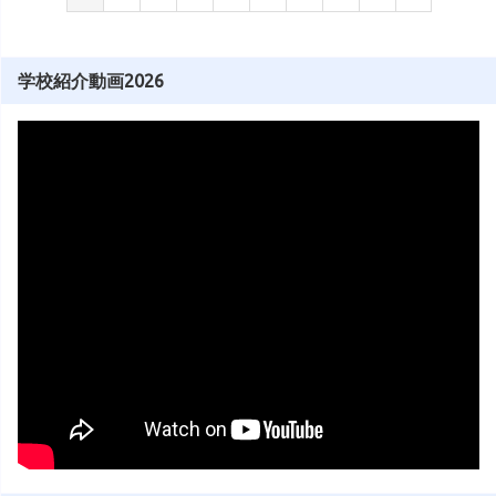
学校紹介動画2026