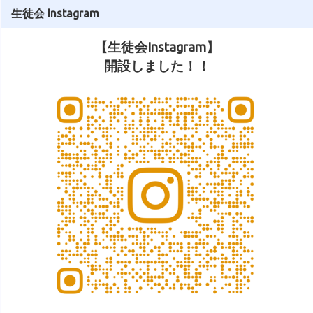
生徒会 Instagram
【生徒会Instagram】
開設しました！！