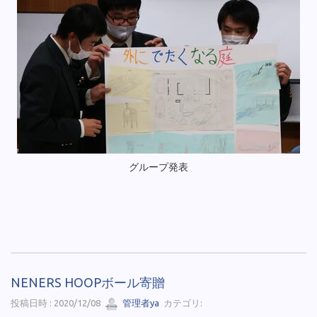
グループ発表
NENERS HOOPボール寄贈
投稿日時 : 2020/12/08
管理者ya
カテゴリ: