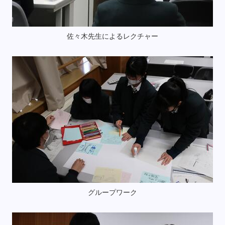
佐々木先生によるレクチャー
グループワーク