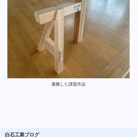
優勝した課題作品
白石工業ブログ