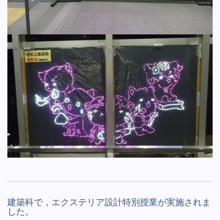
建築科で，エクステリア設計特別授業が実施されま
した。