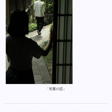
「初夏の恋」