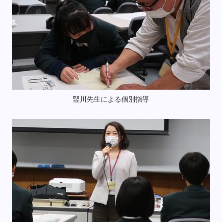
竪川先生による個別指導