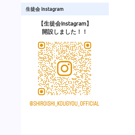
生徒会 Instagram
【生徒会Instagram】
開設しました！！