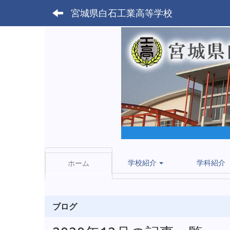
宮城県白石工業高等学校
学校紹介
学科紹介
ホーム
ブログ