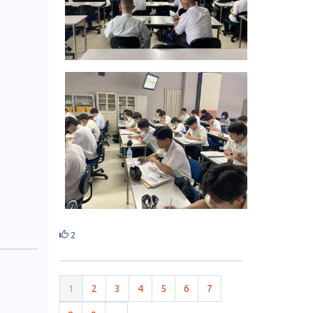
2
1
2
3
4
5
6
7