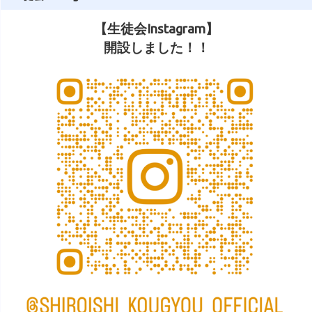
【生徒会Instagram】
開設しました！！