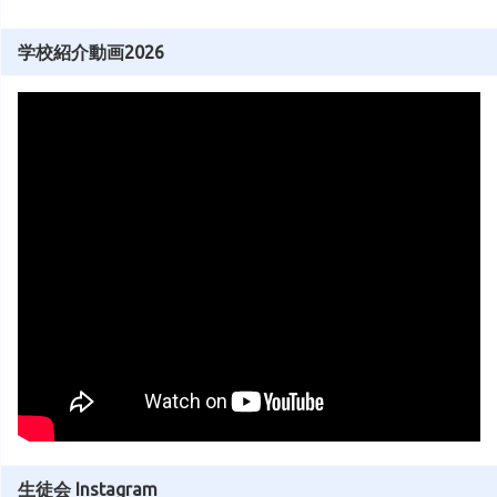
学校紹介動画2026
生徒会 Instagram