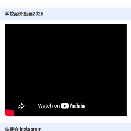
学校紹介動画2026
生徒会 Instagram