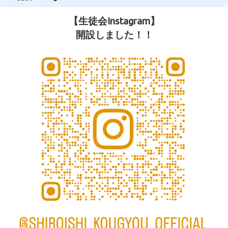
【生徒会Instagram】
開設しました！！