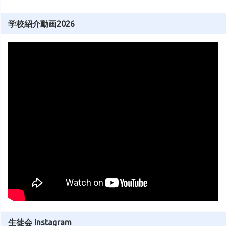
学校紹介動画2026
生徒会 Instagram