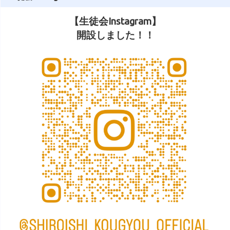
【生徒会Instagram】
開設しました！！