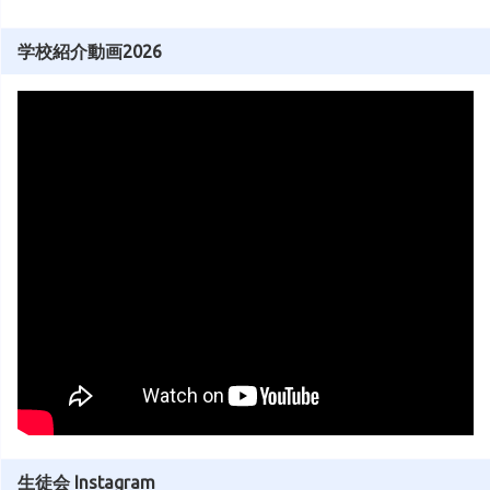
学校紹介動画2026
生徒会 Instagram