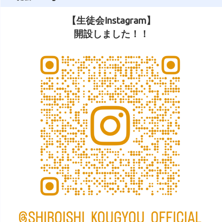
【生徒会Instagram】
開設しました！！