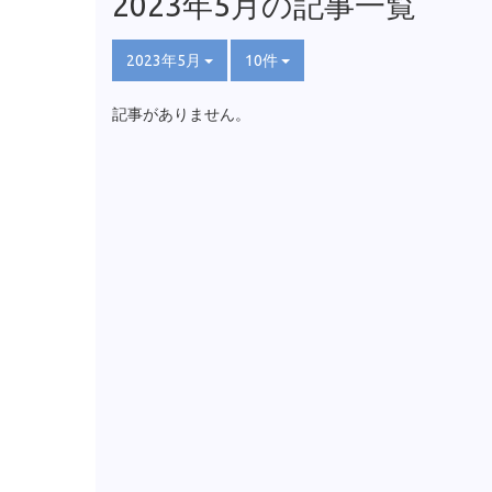
2023年5月の記事一覧
2023年5月
10件
記事がありません。