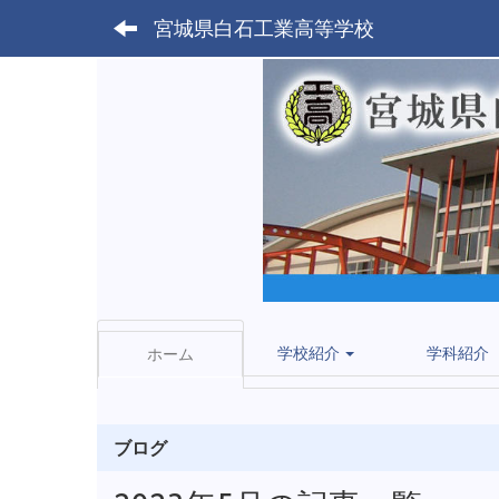
宮城県白石工業高等学校
学校紹介
学科紹介
ホーム
ブログ