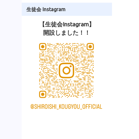
生徒会 Instagram
【生徒会Instagram】
開設しました！！