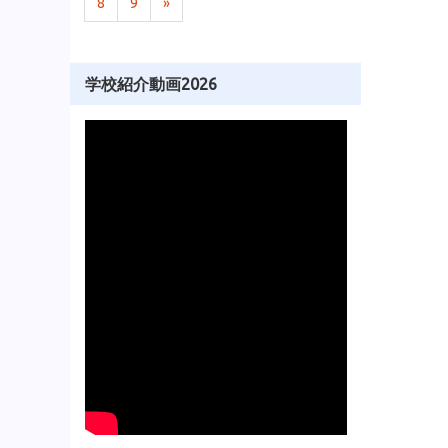
8
9
»
学校紹介動画2026