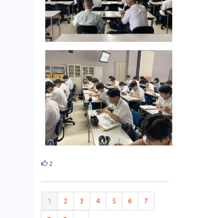
2
1
2
3
4
5
6
7