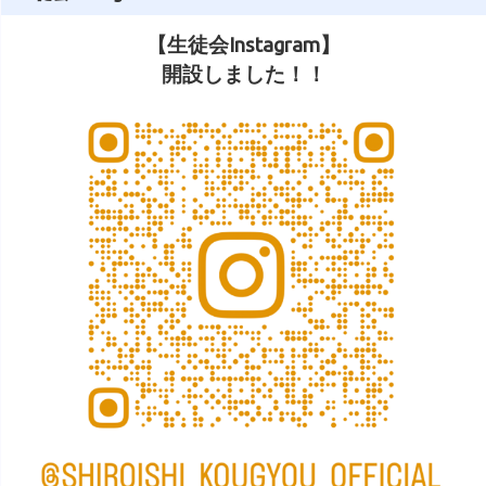
【生徒会Instagram】
開設しました！！