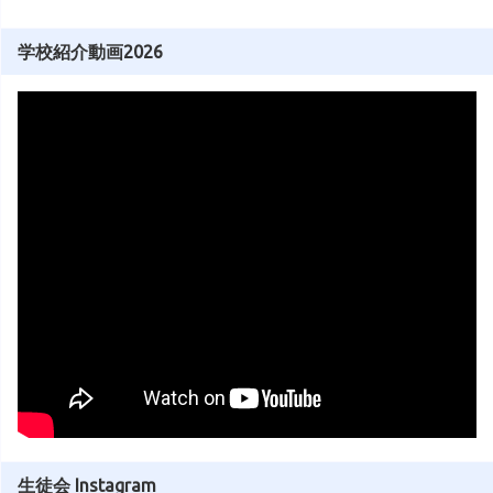
学校紹介動画2026
生徒会 Instagram