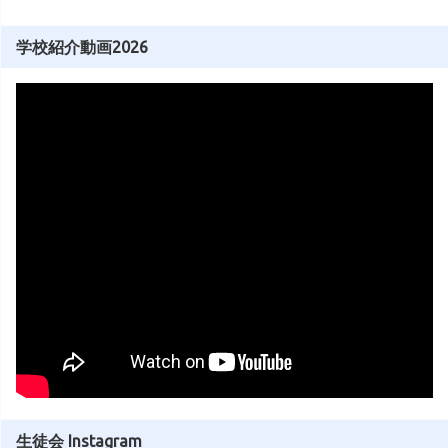
学校紹介動画2026
生徒会 Instagram