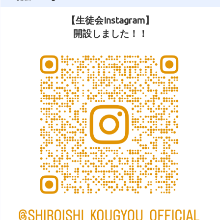
【生徒会Instagram】
開設しました！！