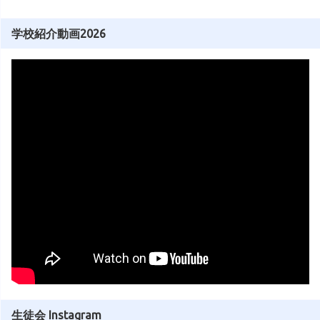
学校紹介動画2026
生徒会 Instagram