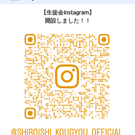
【生徒会Instagram】
開設しました！！