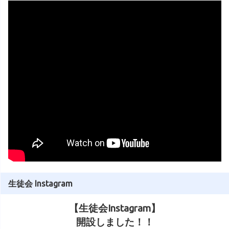
生徒会 Instagram
【生徒会Instagram】
開設しました！！