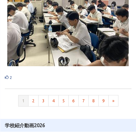
2
1
2
3
4
5
6
7
8
9
»
学校紹介動画2026