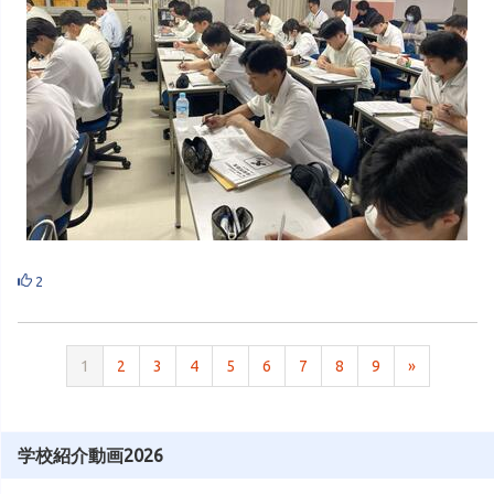
2
1
2
3
4
5
6
7
8
9
»
学校紹介動画2026