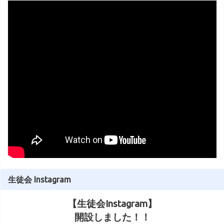
生徒会 Instagram
【生徒会Instagram】
開設しました！！