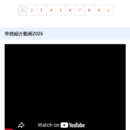
1
2
3
4
5
6
7
8
9
»
学校紹介動画2026