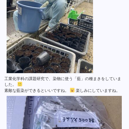
工業化学科の課題研究で、染物に使う「藍」の種まきをしていま
した。
素敵な藍染ができるといいですね。
楽しみにしていますね。