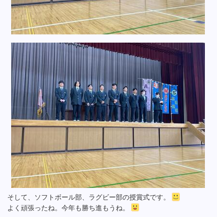
そして、ソフトボール部、ラグビー部の授賞式です。
よく頑張ったね。今年も勝ち進もうね。