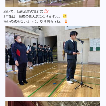
続いて、仙南総体の壮行式
3年生は、最後の集大成になりますね。
悔いの残らないように、やり切ろうね。