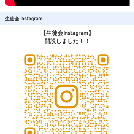
生徒会 Instagram
【生徒会Instagram】
開設しました！！