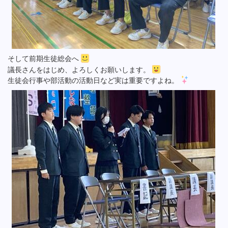
そして前期生徒総会へ
議長さんをはじめ、よろしくお願いします。
生徒会行事や部活動の活動日など実は重要ですよね。