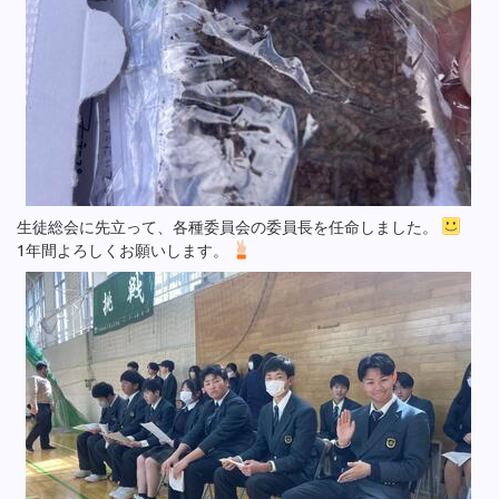
生徒総会に先立って、各種委員会の委員長を任命しました。
1年間よろしくお願いします。