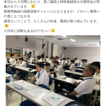
本日から２日間にわたり、第二級陸上特殊無線技士の講習会が実
施されています。
業務用無線の国家資格チャレンジになりますが、ドローン運用へ
の道にもつながる
講習ということで、たくさんの生徒、職員が取り組んでいます。
２日目に試験もあるのでガンバ