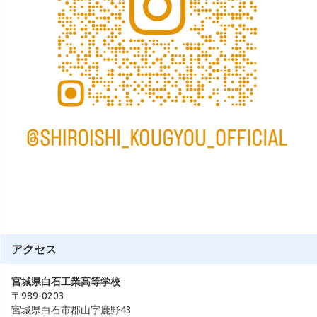
アクセス
宮城県白石工業高等学校
〒989-0203
宮城県白石市郡山字鹿野43