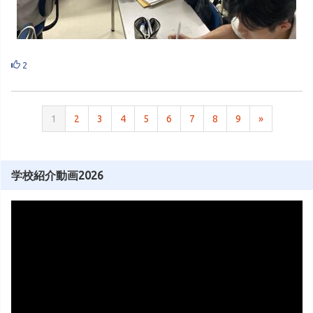
2
1
2
3
4
5
6
7
8
9
»
学校紹介動画2026