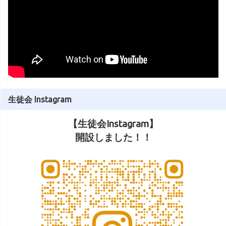
生徒会 Instagram
【生徒会Instagram】
開設しました！！