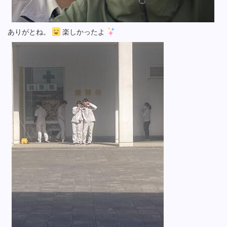
ありがとね。
楽しかったよ