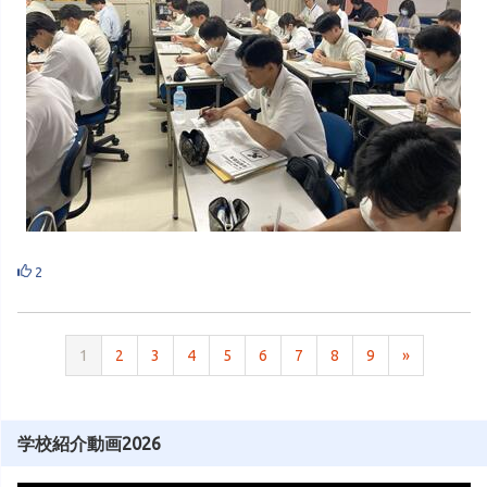
2
1
2
3
4
5
6
7
8
9
»
学校紹介動画2026