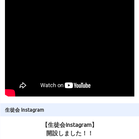
生徒会 Instagram
【生徒会Instagram】
開設しました！！