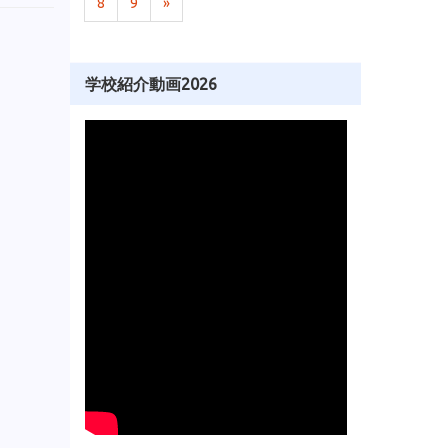
8
9
»
学校紹介動画2026