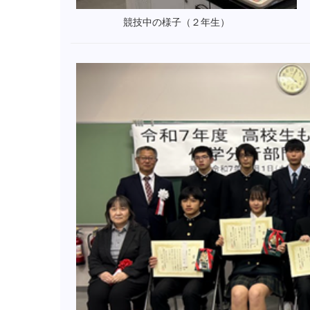
競技中の様子（２年生）