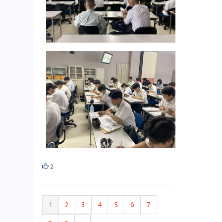
2
1
2
3
4
5
6
7