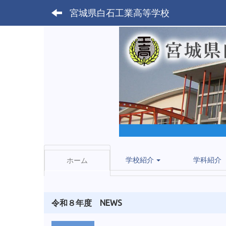
宮城県白石工業高等学校
学校紹介
学科紹介
ホーム
令和８年度 NEWS