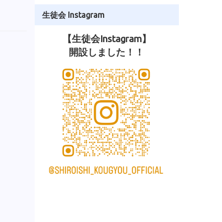
生徒会 Instagram
【生徒会Instagram】
開設しました！！