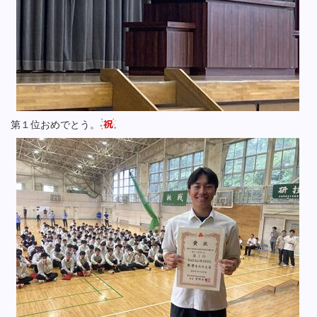
第１位おめでとう。