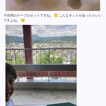
子供用のテーブルセットですね。
こんなキットがあったらいい
ですよね。