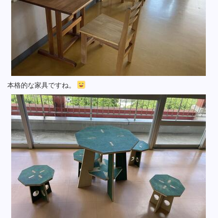
本格的な家具ですね。