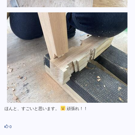
ほんと、すごいと思います。
頑張れ！！
0