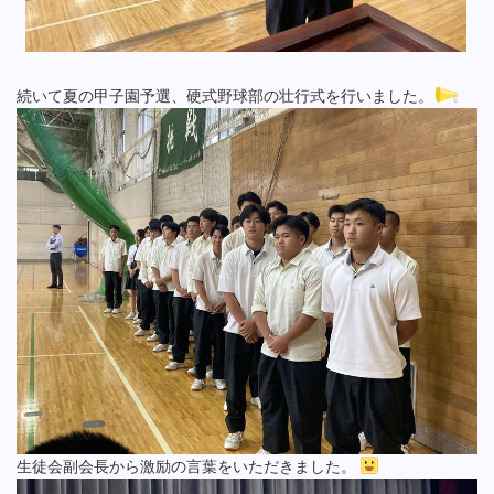
続いて夏の甲子園予選、硬式野球部の壮行式を行いました。
生徒会副会長から激励の言葉をいただきました。