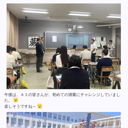
午後は、Ａ１の皆さんが、初めての測量にチャレンジしていまし
た。
楽しそうですね～