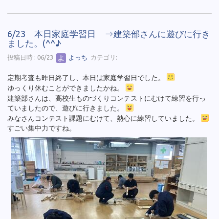
6/23 本日家庭学習日 ⇒建築部さんに遊びに行き
ました。(^^♪
投稿日時 : 06/23
よっち
カテゴリ:
定期考査も昨日終了し、本日は家庭学習日でした。
ゆっくり休むことができましたかね。
建築部さんは、高校生ものづくりコンテストにむけて練習を行っ
ていましたので、遊びに行きました。
みなさんコンテスト課題にむけて、熱心に練習していました。
すごい集中力ですね。