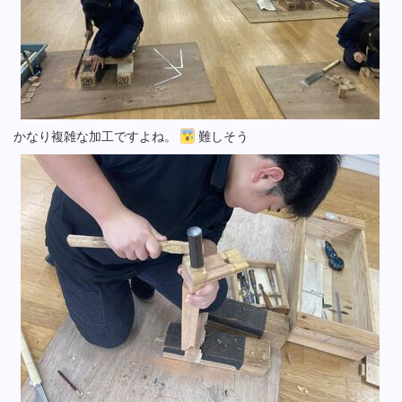
かなり複雑な加工ですよね。
難しそう