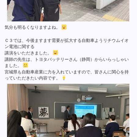
気分も明るくなりますよね。
Ｃ３では、今後ますます需要が拡大する自動車ようリチウムイオ
ン電池に関する
講演をいただきました。
講師の先生は、トヨタバッテリーさん（静岡）からいらっしゃい
ました。
宮城県も自動車産業に力を入れていますので、皆さんに関心を持
っていただきたい内容です。