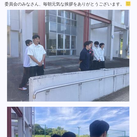
委員会のみなさん、毎朝元気な挨拶をありがとうございます。