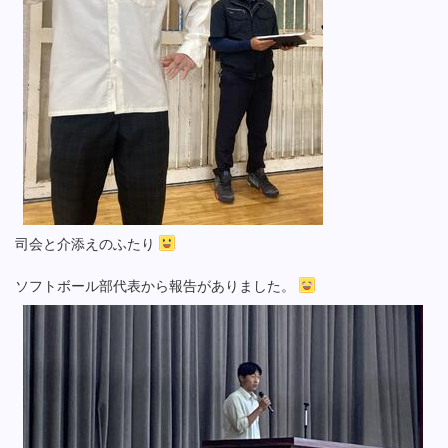
司会と介添えのふたり
ソフトボール部代表から報告がありました。