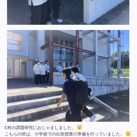
C科の課題研究におじゃましました。
こちらの班は、小学校での出前授業の準備を行っていました。