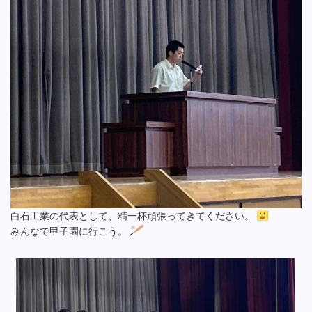
白石工業の代表として、精一杯頑張ってきてください。
みんなで甲子園に行こう。