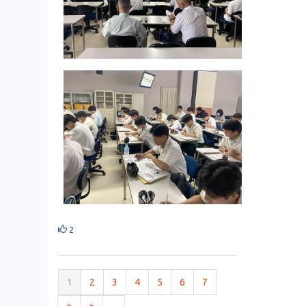
2
1
2
3
4
5
6
7