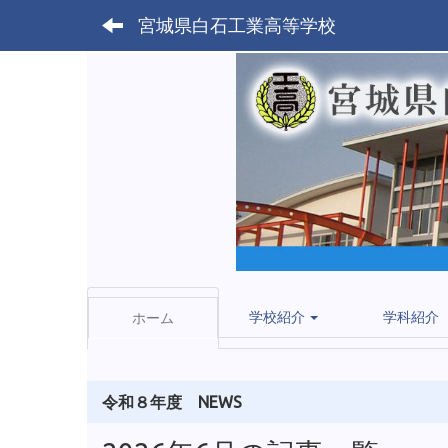
宮城県白石工業高等学校
学校紹介
学科紹介
ホーム
令和８年度 NEWS