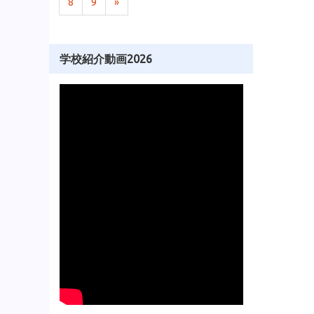
8
9
»
学校紹介動画2026