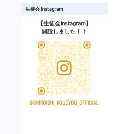
生徒会 Instagram
【生徒会Instagram】
開設しました！！