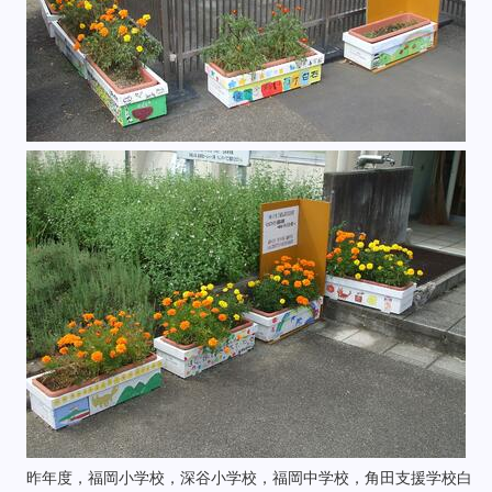
昨年度，福岡小学校，深谷小学校，福岡中学校，角田支援学校白