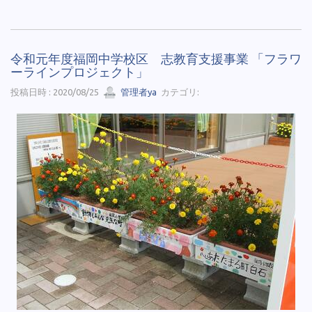
令和元年度福岡中学校区 志教育支援事業 「フラワ
ーラインプロジェクト」
投稿日時 : 2020/08/25
管理者ya
カテゴリ: