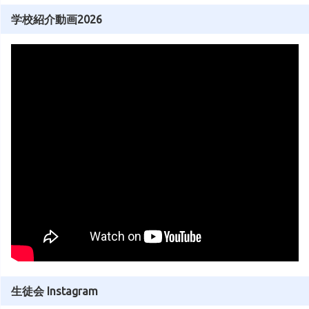
学校紹介動画2026
生徒会 Instagram