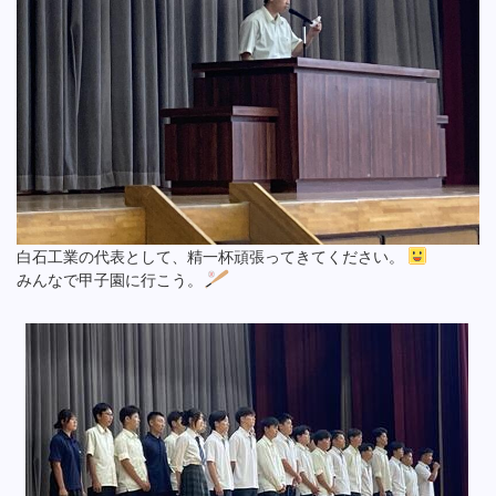
白石工業の代表として、精一杯頑張ってきてください。
みんなで甲子園に行こう。