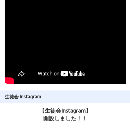
生徒会 Instagram
【生徒会Instagram】
開設しました！！