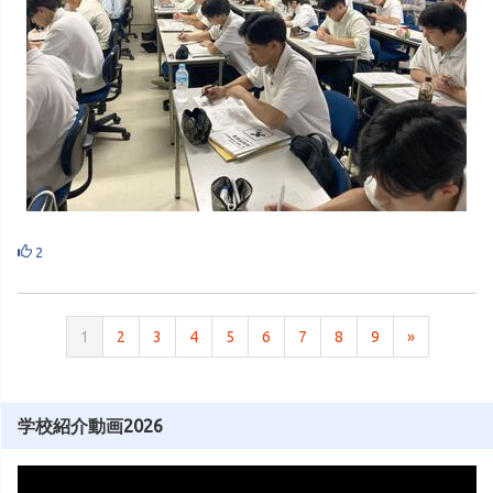
2
1
2
3
4
5
6
7
8
9
»
学校紹介動画2026