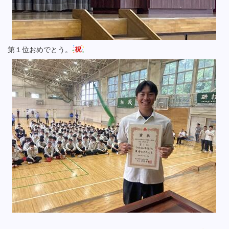
第１位おめでとう。