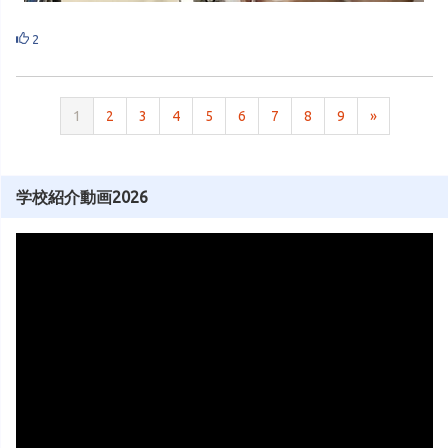
2
1
2
3
4
5
6
7
8
9
»
学校紹介動画2026