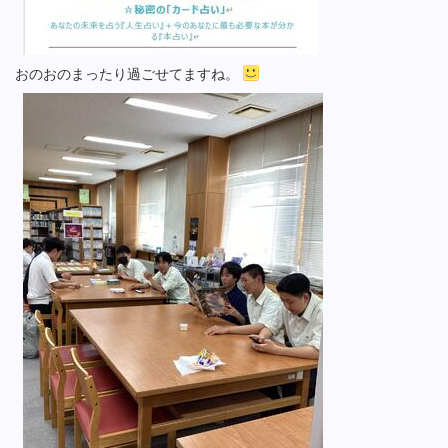
おのおのまったり過ごせてますね。