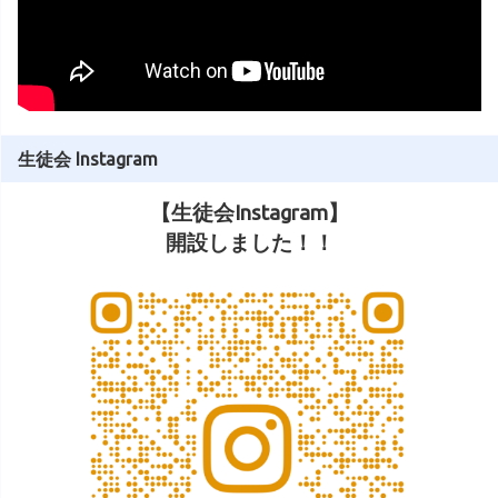
生徒会 Instagram
【生徒会Instagram】
開設しました！！