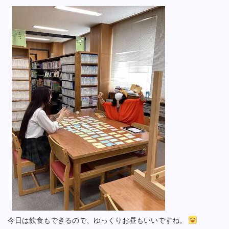
今日は飲食もできるので、ゆっくりお昼もいいですね。