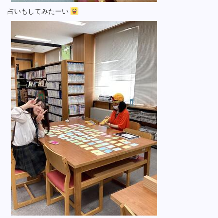
占いもしてみたーい