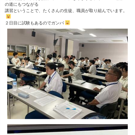
の道にもつながる
講習ということで、たくさんの生徒、職員が取り組んでいます。
２日目に試験もあるのでガンバ