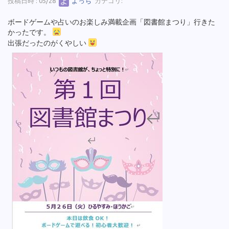
投稿日時 : 05/28
よっち
カテゴリ:
ボードゲームや占いのお楽しみ満載企画「図書館まつり」行きた
かったです。
出張だったのがくやしい