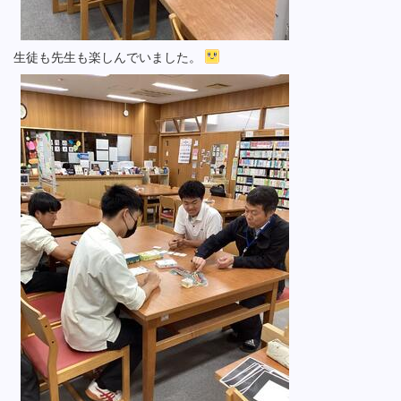
生徒も先生も楽しんでいました。