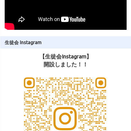
生徒会 Instagram
【生徒会Instagram】
開設しました！！