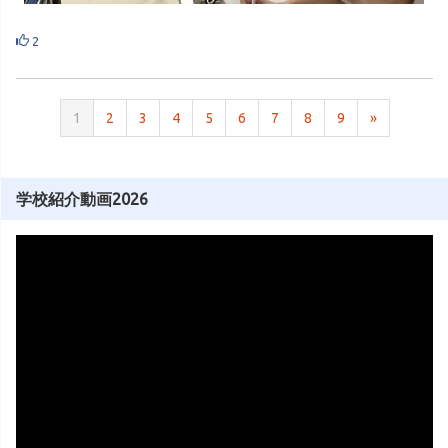
2
1
2
3
4
5
6
7
8
9
»
学校紹介動画2026