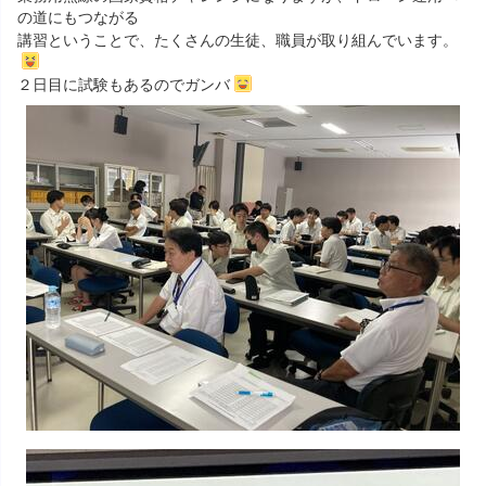
の道にもつながる
講習ということで、たくさんの生徒、職員が取り組んでいます。
２日目に試験もあるのでガンバ