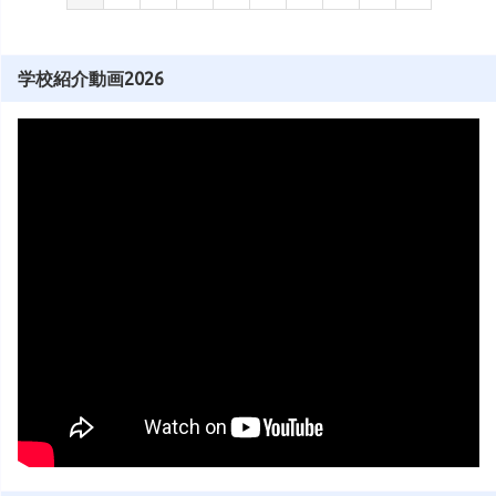
学校紹介動画2026