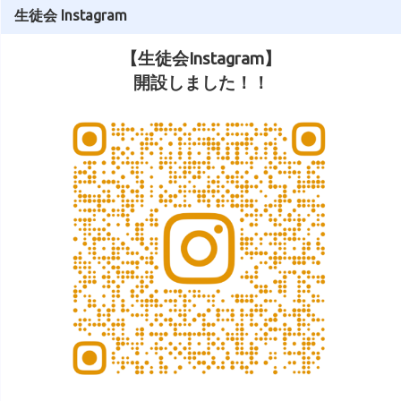
生徒会 Instagram
【生徒会Instagram】
開設しました！！