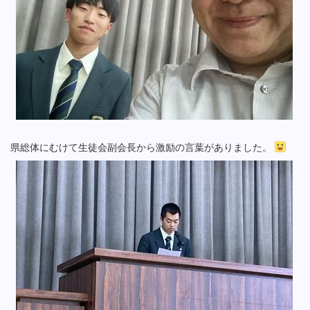
県総体にむけて生徒会副会長から激励の言葉がありました。