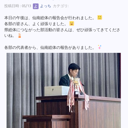
投稿日時 : 05/13
よっち
カテゴリ:
本日の午後は、仙南総体の報告会が行われました。
各部の皆さん、よく頑張りました。
県総体につながった部活動の皆さんは、ぜひ頑張ってきてくださ
いね。
各部の代表者から、仙南総体の報告がありました。