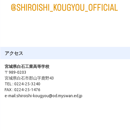
アクセス
宮城県白石工業高等学校
〒989-0203
宮城県白石市郡山字鹿野43
TEL : 0224-25-3240
FAX : 0224-25-1476
e-mail:shiroishi-kougyou@od.myswan.ed.jp