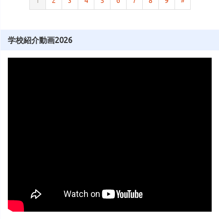
1
2
3
4
5
6
7
8
9
»
学校紹介動画2026