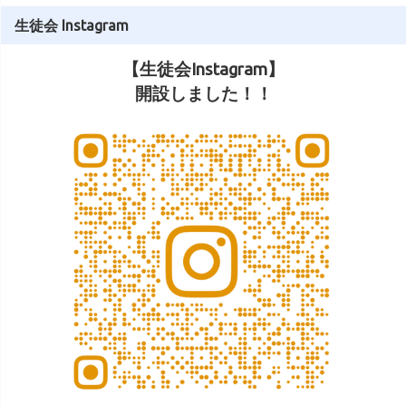
生徒会 Instagram
【生徒会Instagram】
開設しました！！