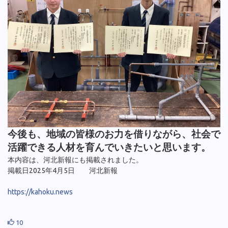
今後も、地域の皆様のお力を借りながら、社会で
活躍できる人材を育んでいきたいと思います。
本内容は、河北新報にも掲載されました。
掲載日2025年4月5日 河北新報
https://kahoku.news
10