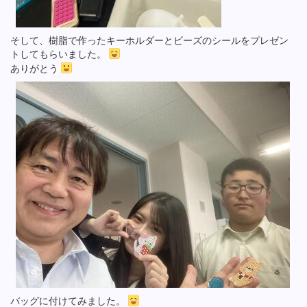
そして、樹脂で作ったキーホルダーとビーズのシールをプレゼン
トしてもらいました。
ありがとう
バッグに付けてみました。