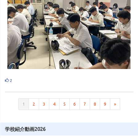
2
1
2
3
4
5
6
7
8
9
»
学校紹介動画2026