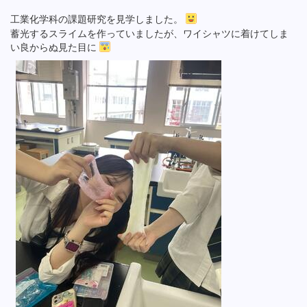
工業化学科の課題研究を見学しました。
蓄光するスライムを作っていましたが、ワイシャツに着けてしま
い良からぬ見た目に