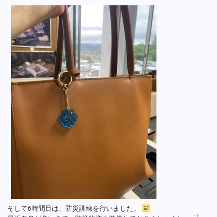
そして6時間目は、防災訓練を行いました。