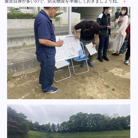
最近自身が多いので、防災物資を準備しておきましょうね。