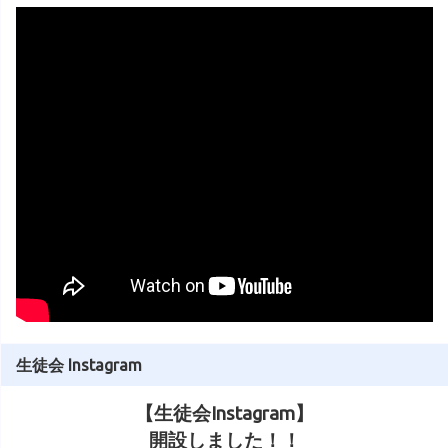
生徒会 Instagram
【生徒会Instagram】
開設しました！！