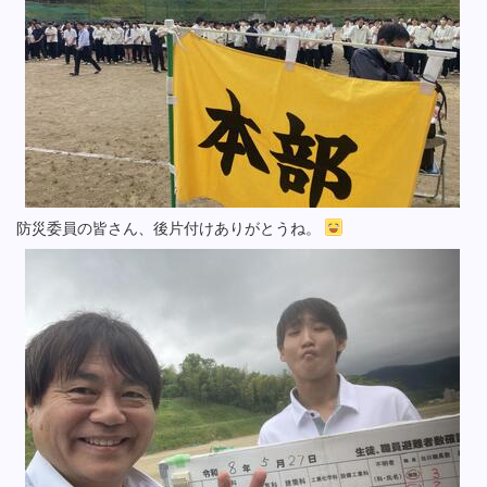
防災委員の皆さん、後片付けありがとうね。