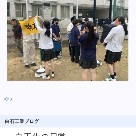
0
白石工業ブログ