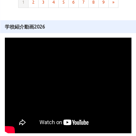
1
2
3
4
5
6
7
8
9
»
学校紹介動画2026