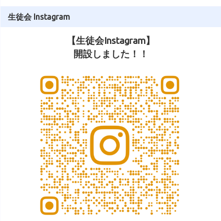
生徒会 Instagram
【生徒会Instagram】
開設しました！！