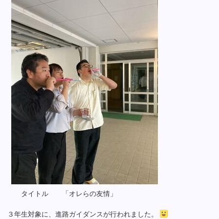
タイトル 「オレらの友情」
３年生対象に、進路ガイダンスが行われました。