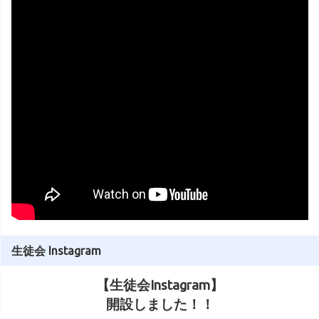
生徒会 Instagram
【生徒会Instagram】
開設しました！！