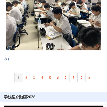
2
1
2
3
4
5
6
7
8
9
»
学校紹介動画2026