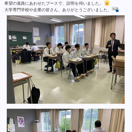
希望の進路にあわせたブースで、説明を伺いました。
大学専門学校や企業の皆さん、ありがとうございました。