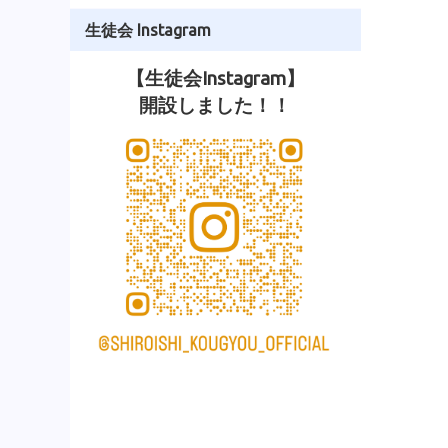
生徒会 Instagram
【生徒会Instagram】
開設しました！！