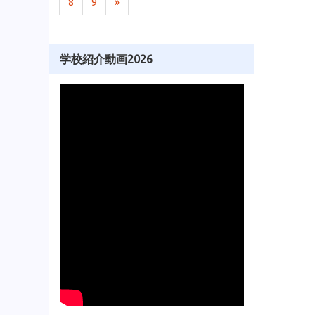
8
9
»
学校紹介動画2026