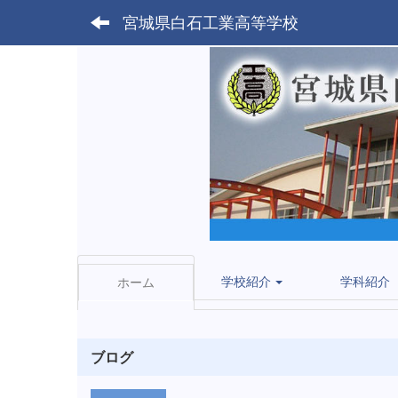
宮城県白石工業高等学校
学校紹介
学科紹介
ホーム
ブログ