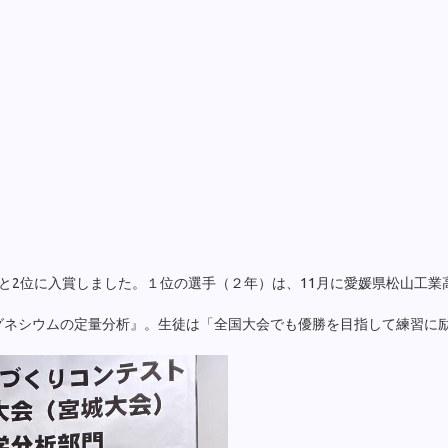
2位に入賞しました。１位の選手（２年）は、11月に愛媛県松山工業
ネシウムの定量分析』。生徒は「全国大会でも優勝を目指して練習に