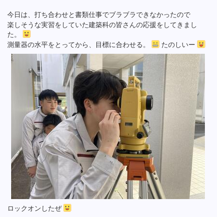
今日は、打ち合わせと書類仕事でブラブラできなかったので
楽しそうな実習をしていた建築科の皆さんの応援をしてきまし
た。
測量器の水平をとってから、目標に合わせる。
たのしいー
ロックオンしたぜ