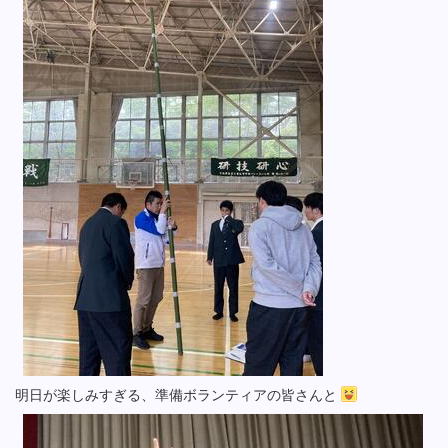
明日が楽しみすぎる、準備ボランティアの皆さんと