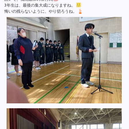
3年生は、最後の集大成になりますね。
悔いの残らないように、やり切ろうね。