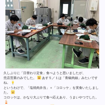
久しぶりに「日替わり定食」食べようと思いましたが、
売店営業のみでした。
あす５／１は「青椒肉絲」みたいです
ね。
というわけで、「塩焼肉弁当」＋「コロッケ」を実食いたしまし
た。
コロッケは、かなり大ぶりで食べ応えあり、うまいやつでした。