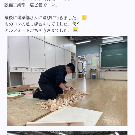
設備工業部「塩ビ管でコマ」
最後に建築部さんに遊びに行きました。
ものコンの通し練習をしてました。
アルフォートごちそうさまでした。