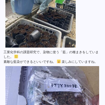
工業化学科の課題研究で、染物に使う「藍」の種まきをしていま
した。
素敵な藍染ができるといいですね。
楽しみにしていますね。