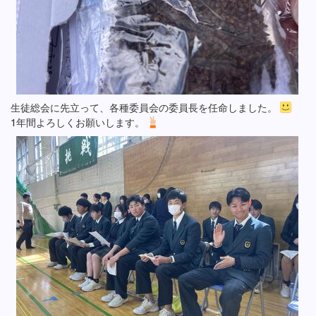
生徒総会に先立って、各種委員会の委員長を任命しました。
1年間よろしくお願いします。