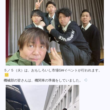
５／５（火）は、おもしろいし市場GWイベントが行われます。
機械部の皆さんは、機関車の準備をしていました。