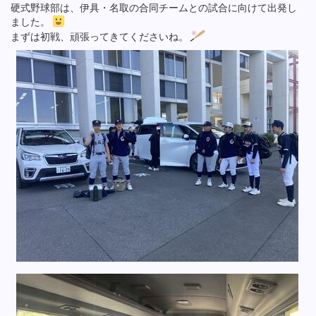
硬式野球部は、伊具・名取の合同チームとの試合に向けて出発し
ました。
まずは初戦、頑張ってきてくださいね。