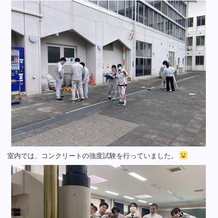
室内では、コンクリートの強度試験を行っていました。