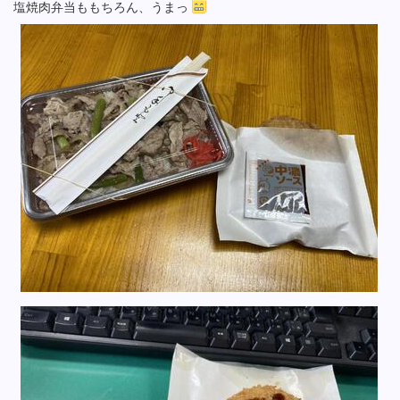
塩焼肉弁当ももちろん、うまっ