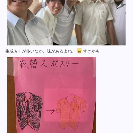
生成ＡＩが多いなか、味があるよね。
すきかも