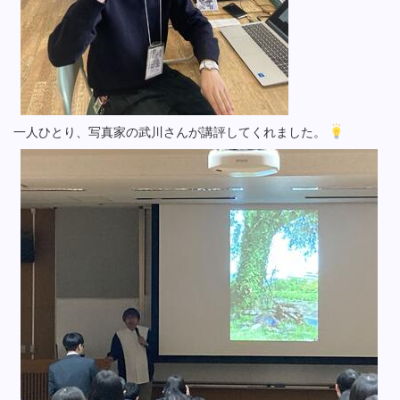
一人ひとり、写真家の武川さんが講評してくれました。