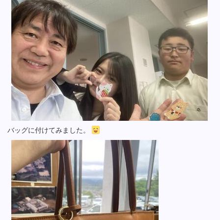
バッグに付けてみました。