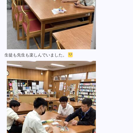
生徒も先生も楽しんでいました。