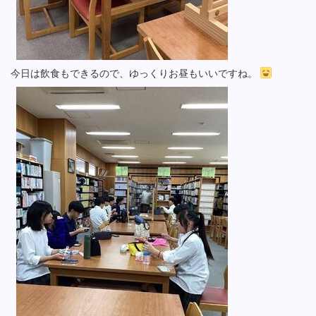
今日は飲食もできるので、ゆっくりお昼もいいですね。