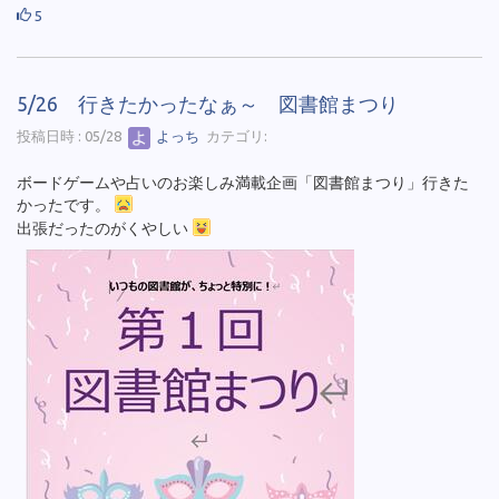
5
5/26 行きたかったなぁ～ 図書館まつり
投稿日時 : 05/28
よっち
カテゴリ:
ボードゲームや占いのお楽しみ満載企画「図書館まつり」行きた
かったです。
出張だったのがくやしい