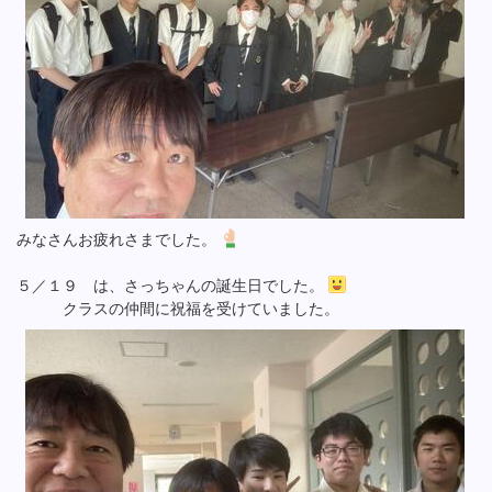
みなさんお疲れさまでした。
５／１９ は、さっちゃんの誕生日でした。
クラスの仲間に祝福を受けていました。