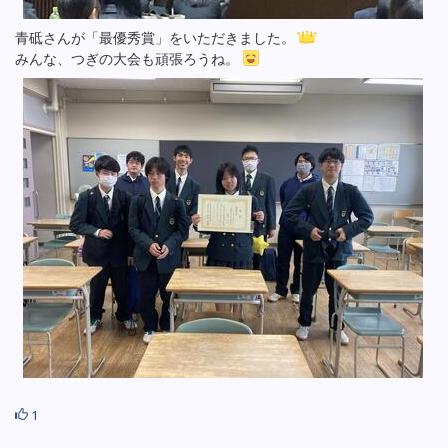
青砥さんが「最優秀賞」をいただきました。
みんな、つぎの大会も頑張ろうね。
1