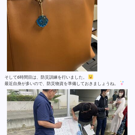
そして6時間目は、防災訓練を行いました。
最近自身が多いので、防災物資を準備しておきましょうね。