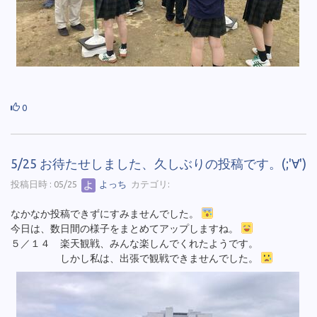
0
5/25 お待たせしました、久しぶりの投稿です。(;'∀')
投稿日時 : 05/25
よっち
カテゴリ:
なかなか投稿できずにすみませんでした。
今日は、数日間の様子をまとめてアップしますね。
５／１４ 楽天観戦、みんな楽しんでくれたようです。
しかし私は、出張で観戦できませんでした。