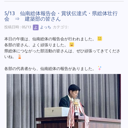
5/13 仙南総体報告会・賞状伝達式・県総体壮行
会 ⇒ 建築部の皆さん
投稿日時 : 05/13
よっち
カテゴリ:
本日の午後は、仙南総体の報告会が行われました。
各部の皆さん、よく頑張りました。
県総体につながった部活動の皆さんは、ぜひ頑張ってきてくださ
いね。
各部の代表者から、仙南総体の報告がありました。