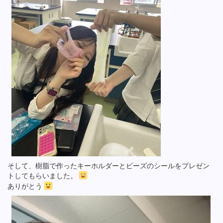
そして、樹脂で作ったキーホルダーとビーズのシールをプレゼン
トしてもらいました。
ありがとう