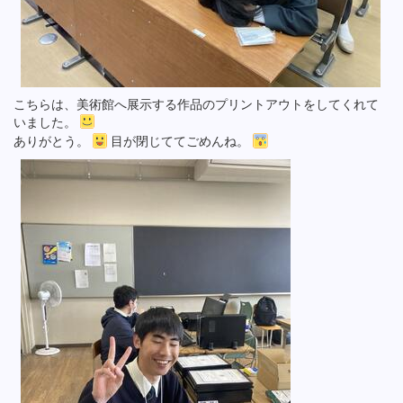
こちらは、美術館へ展示する作品のプリントアウトをしてくれて
いました。
ありがとう。
目が閉じててごめんね。