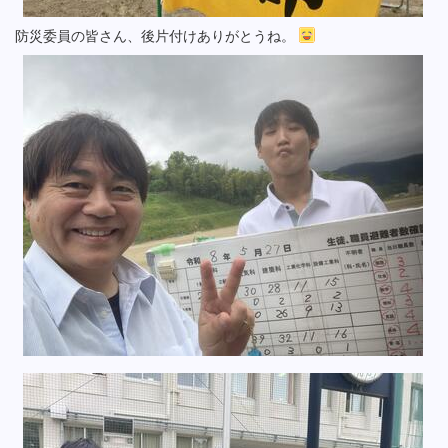
防災委員の皆さん、後片付けありがとうね。