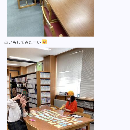
占いもしてみたーい