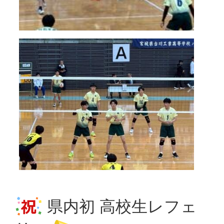
県内初 高校生レフェ