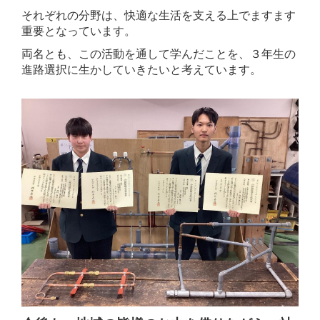
それぞれの分野は、快適な生活を支える上でますます
重要となっています。
両名とも、この活動を通して学んだことを、３年生の
進路選択に生かしていきたいと考えています。