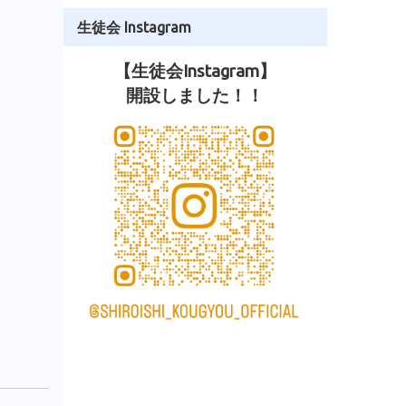
生徒会 Instagram
【生徒会Instagram】
開設しました！！