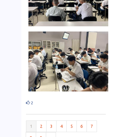
2
1
2
3
4
5
6
7