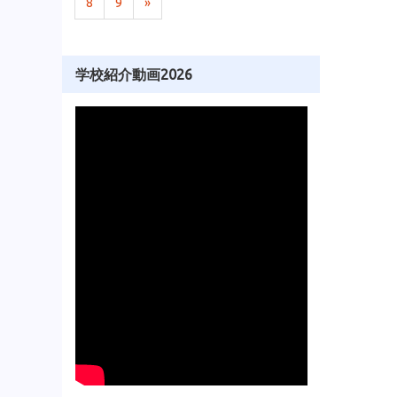
8
9
»
学校紹介動画2026