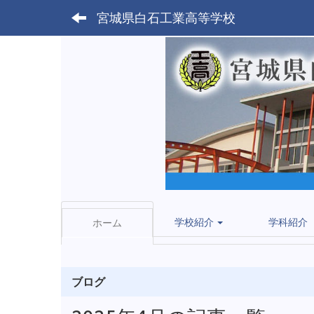
宮城県白石工業高等学校
学校紹介
学科紹介
ホーム
ブログ