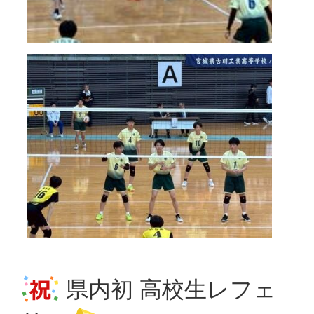
県内初 高校生レフェ