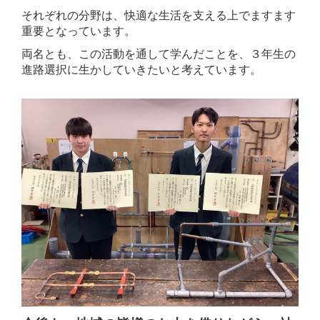
それぞれの分野は、快適な生活を支える上でますます
重要となっています。
両名とも、この活動を通して学んだことを、３年生の
進路選択に生かしていきたいと考えています。