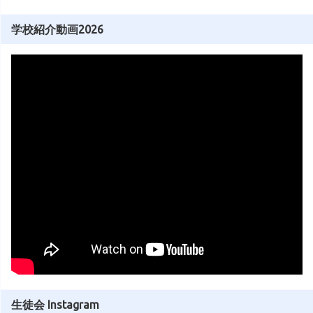
学校紹介動画2026
生徒会 Instagram