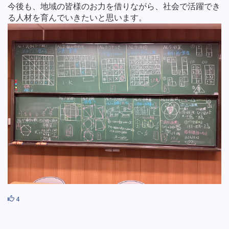
今後も、地域の皆様のお力を借りながら、社会で活躍でき
る人材を育んでいきたいと思います。
4