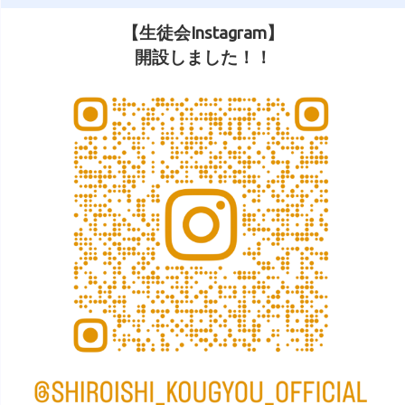
【生徒会Instagram】
開設しました！！