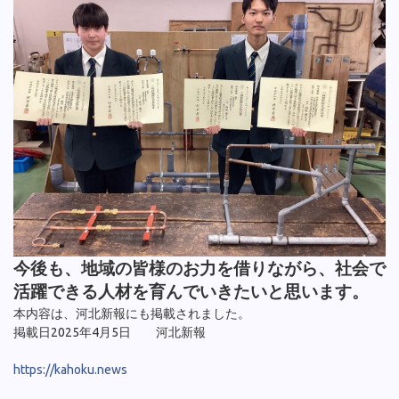
今後も、地域の皆様のお力を借りながら、社会で
活躍できる人材を育んでいきたいと思います。
本内容は、河北新報にも掲載されました。
掲載日2025年4月5日 河北新報
https://kahoku.news