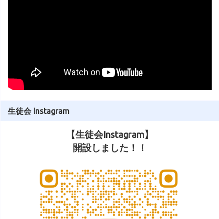
生徒会 Instagram
【生徒会Instagram】
開設しました！！