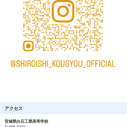
アクセス
宮城県白石工業高等学校
〒989-0203