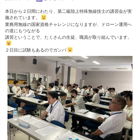
本日から２日間にわたり、第二級陸上特殊無線技士の講習会が実
施されています。
業務用無線の国家資格チャレンジになりますが、ドローン運用へ
の道にもつながる
講習ということで、たくさんの生徒、職員が取り組んでいます。
２日目に試験もあるのでガンバ