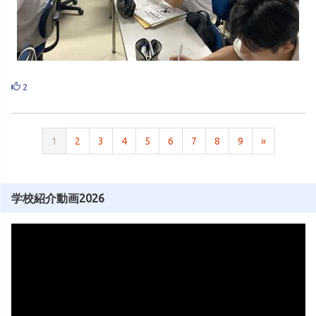
2
1
2
3
4
5
6
7
8
9
»
学校紹介動画2026