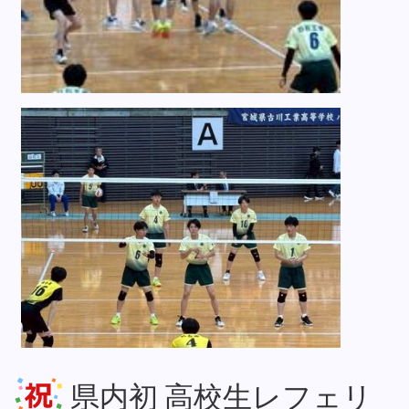
県内初 高校生レフェリ