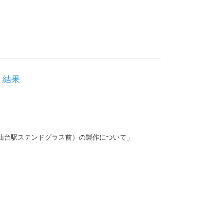
 結果
（仙台駅ステンドグラス前）の製作について」