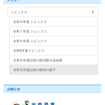
トピックス
令和８年度 トピックス
令和７年度 トピックス
令和６年度 トピックス
令和5年度トピックス
令和元年度以前の部活動大会結果
令和元年度以前の校内の様子
お知らせ