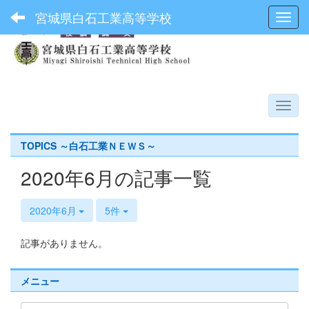
宮城県白石工業高等学校
Toggl
TOPICS ～白石工業ＮＥＷＳ～
2020年6月の記事一覧
2020年6月
5件
記事がありません。
メニュー