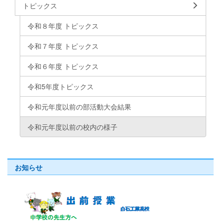
トピックス
令和８年度 トピックス
令和７年度 トピックス
令和６年度 トピックス
令和5年度トピックス
令和元年度以前の部活動大会結果
令和元年度以前の校内の様子
お知らせ