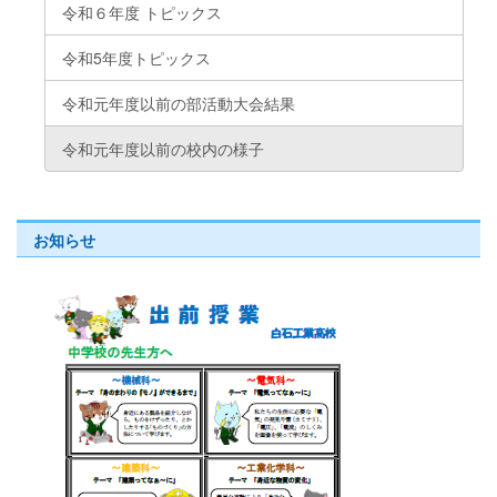
令和６年度 トピックス
令和5年度トピックス
令和元年度以前の部活動大会結果
令和元年度以前の校内の様子
お知らせ