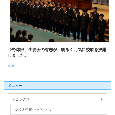
◇野球部、生徒会の有志が、明るく元気に校歌を披露
しました。
0
メニュー
トピックス
令和８年度 トピックス