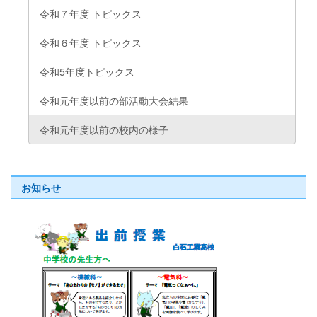
令和７年度 トピックス
令和６年度 トピックス
令和5年度トピックス
令和元年度以前の部活動大会結果
令和元年度以前の校内の様子
お知らせ