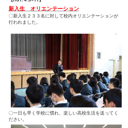
新入生 オリエンテーション
〇新入生２３３名に対して校内オリエンテーションが
行われました。
〇一日も早く学校に慣れ、楽しい高校生活を送ってく
ださい。