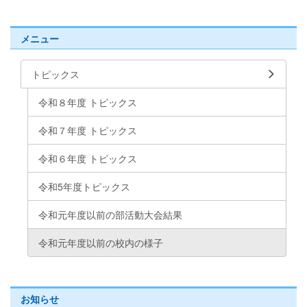
メニュー
トピックス
令和８年度 トピックス
令和７年度 トピックス
令和６年度 トピックス
令和5年度トピックス
令和元年度以前の部活動大会結果
令和元年度以前の校内の様子
お知らせ