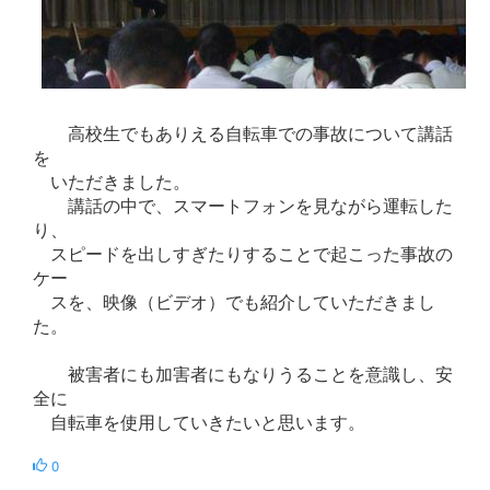
高校生でもありえる自転車での事故について講話
を
いただきました。
講話の中で、スマートフォンを見ながら運転した
り、
スピードを出しすぎたりすることで起こった事故の
ケー
スを、映像（ビデオ）でも紹介していただきまし
た。
被害者にも加害者にもなりうることを意識し、安
全に
自転車を使用していきたいと思います。
0