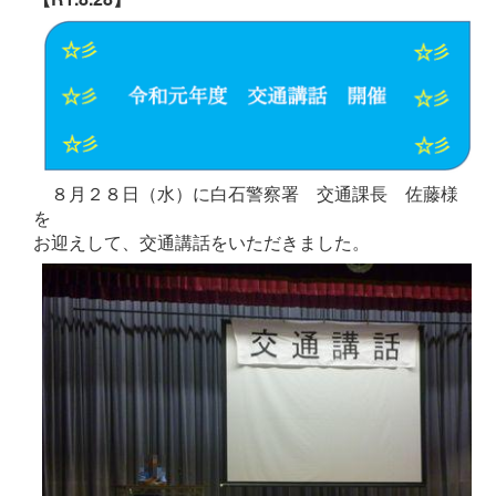
８月２８日（水）に白石警察署 交通課長 佐藤様
を
お迎えして、交通講話をいただきました。